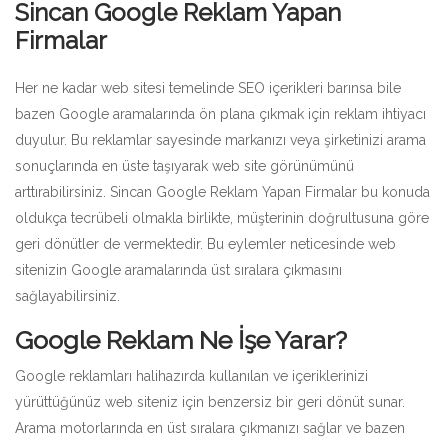
Sincan Google Reklam Yapan
Firmalar
Her ne kadar web sitesi temelinde SEO içerikleri barınsa bile
bazen Google aramalarında ön plana çıkmak için reklam ihtiyacı
duyulur. Bu reklamlar sayesinde markanızı veya şirketinizi arama
sonuçlarında en üste taşıyarak web site görünümünü
arttırabilirsiniz. Sincan Google Reklam Yapan Firmalar bu konuda
oldukça tecrübeli olmakla birlikte, müşterinin doğrultusuna göre
geri dönütler de vermektedir. Bu eylemler neticesinde web
sitenizin Google aramalarında üst sıralara çıkmasını
sağlayabilirsiniz.
Google Reklam Ne İşe Yarar?
Google reklamları halihazırda kullanılan ve içeriklerinizi
yürüttüğünüz web siteniz için benzersiz bir geri dönüt sunar.
Arama motorlarında en üst sıralara çıkmanızı sağlar ve bazen