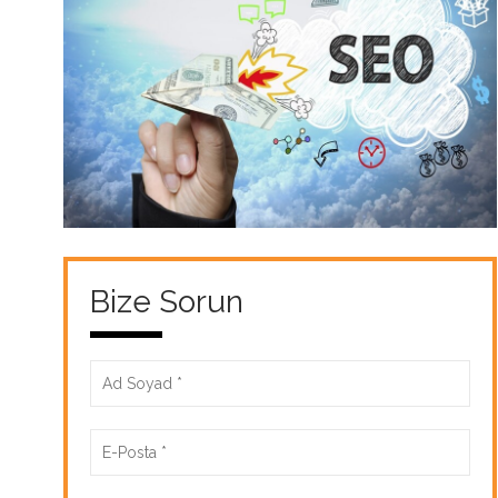
Bize Sorun