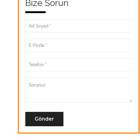
Bize Sorun
Gönder