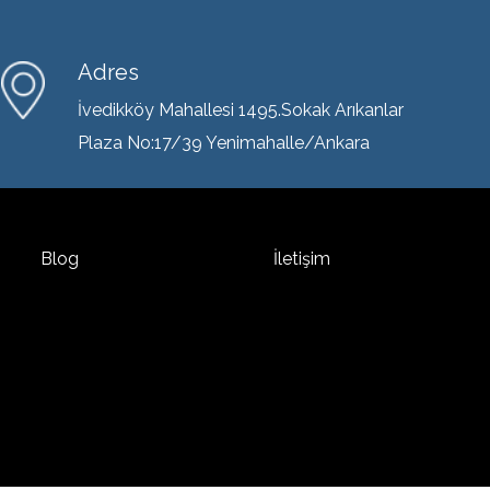
Adres
İvedikköy Mahallesi 1495.Sokak Arıkanlar
Plaza No:17/39 Yenimahalle/Ankara
Blog
İletişim