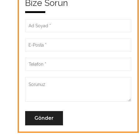
Bize Sorun
Gönder