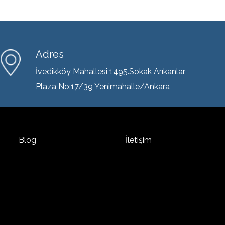
Adres
İvedikköy Mahallesi 1495.Sokak Arıkanlar
Plaza No:17/39 Yenimahalle/Ankara
Blog
İletişim