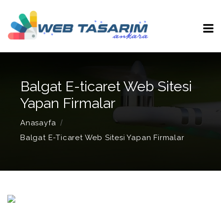
Balgat E-ticaret Web Sitesi
Yapan Firmalar
Anasayfa
Balgat E-Ticaret Web Sitesi Yapan Firmalar