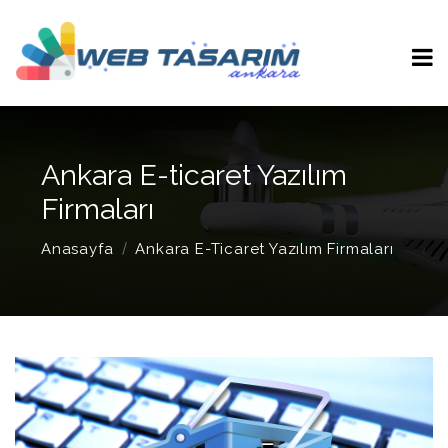
Ankara E-ticaret Yazılım
Firmaları
Anasayfa
Ankara E-Ticaret Yazılım Firmaları