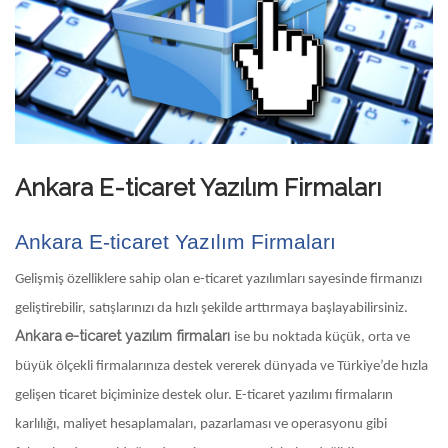
Ankara E-ticaret Yazılım Firmaları
Ankara E-ticaret Yazılım Firmaları
Gelişmiş özelliklere sahip olan e-ticaret yazılımları sayesinde firmanızı
geliştirebilir, satışlarınızı da hızlı şekilde arttırmaya başlayabilirsiniz.
Ankara
e-ticaret yazılım firmaları
ise bu noktada küçük, orta ve
büyük ölçekli firmalarınıza destek vererek dünyada ve Türkiye’de hızla
gelişen ticaret biçiminize destek olur. E-ticaret yazılımı firmaların
karlılığı, maliyet hesaplamaları, pazarlaması ve operasyonu gibi